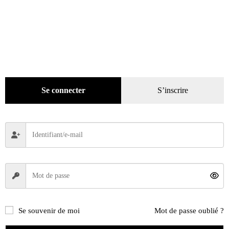
Se connecter
S’inscrire
Se souvenir de moi
Mot de passe oublié ?