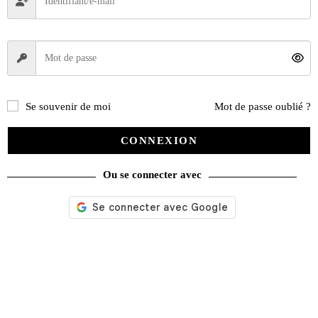
Se souvenir de moi
Mot de passe oublié ?
CONNEXION
Ou se connecter avec