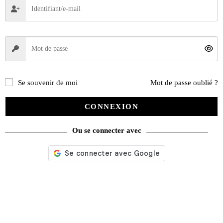
Se souvenir de moi
Mot de passe oublié ?
CONNEXION
Ou se connecter avec