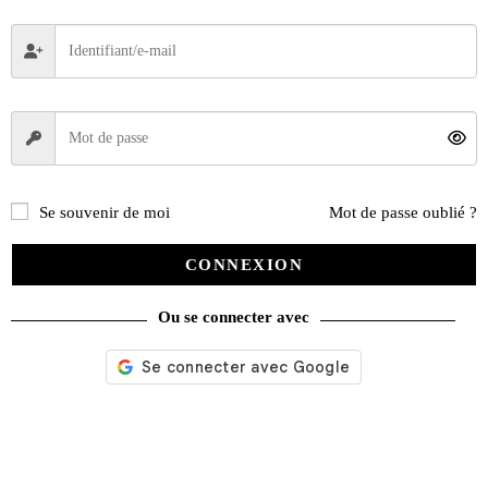
Se souvenir de moi
Mot de passe oublié ?
CONNEXION
Ou se connecter avec