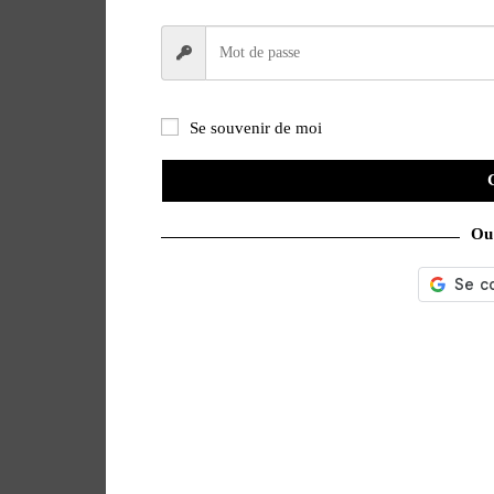
Se souvenir de moi
Ou 