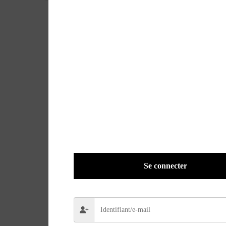
Se connecter