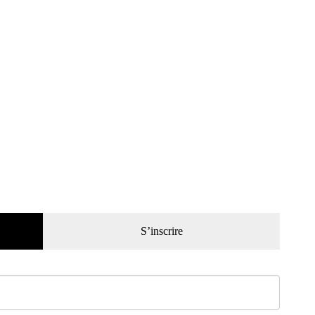
S’inscrire