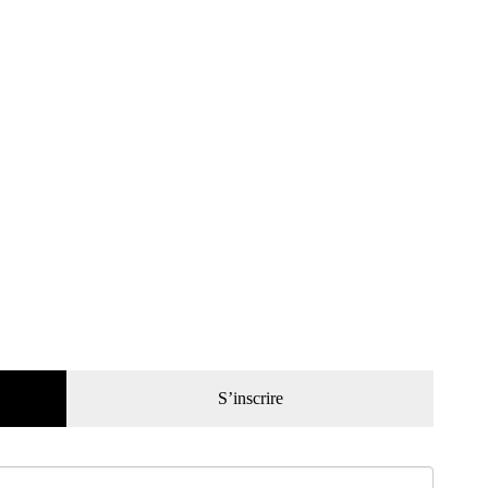
S’inscrire