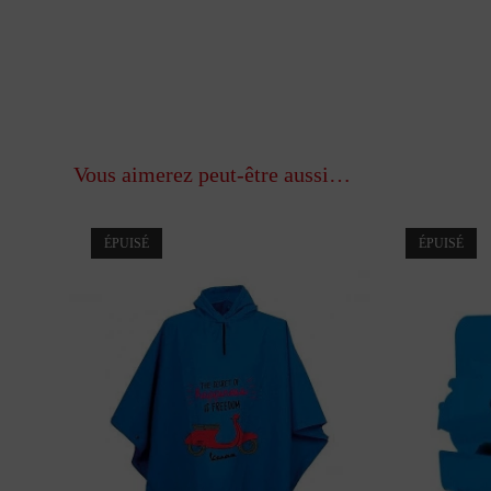
Vous aimerez peut-être aussi…
ÉPUISÉ
ÉPUISÉ