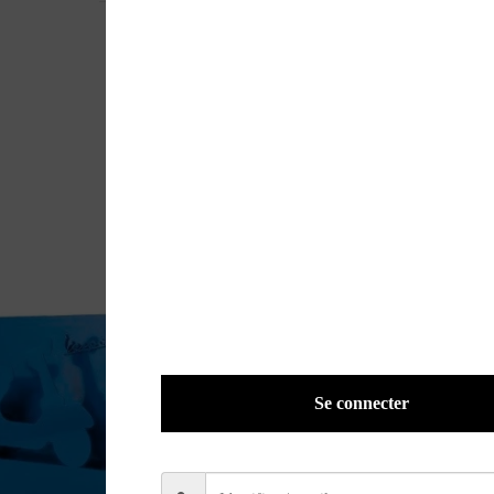
Se connecter