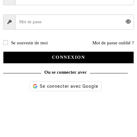
Se souvenir de moi
Mot de passe oublié ?
CONNEXION
Ou se connecter avec
Nos services