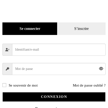
Se connecter
S’inscrire
Se souvenir de moi
Mot de passe oublié ?
CONNEXION