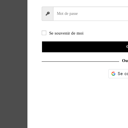
Se souvenir de moi
Ou 