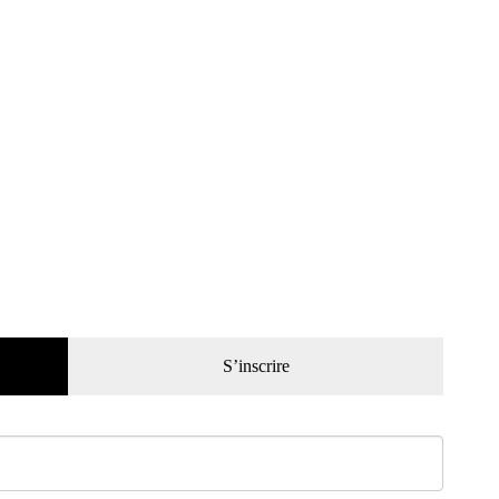
S’inscrire