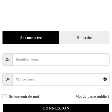
Se connecter
S’inscrire
Se souvenir de moi
Mot de passe oublié ?
CONNEXION