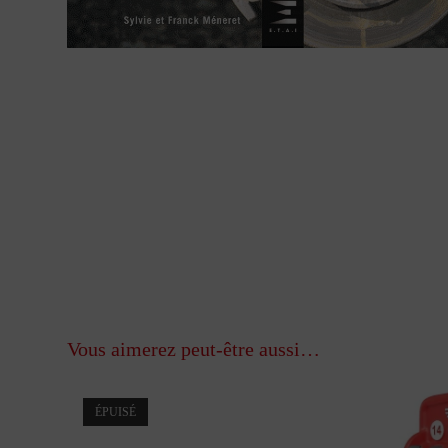
Vous aimerez peut-être aussi…
ÉPUISÉ