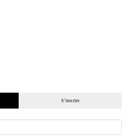
S’inscrire