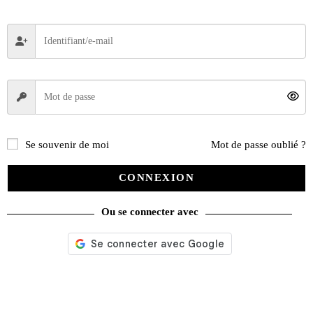
Se souvenir de moi
Mot de passe oublié ?
CONNEXION
Ou se connecter avec