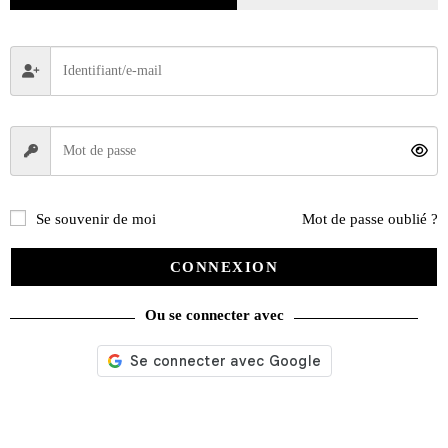
Se souvenir de moi
Mot de passe oublié ?
CONNEXION
Ou se connecter avec