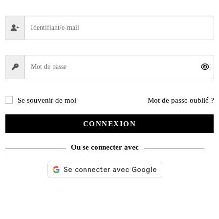
Se souvenir de moi
Mot de passe oublié ?
CONNEXION
Ou se connecter avec