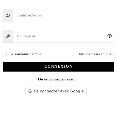
Se souvenir de moi
Mot de passe oublié ?
CONNEXION
Ou se connecter avec