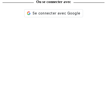
Ou se connecter avec
Nos services