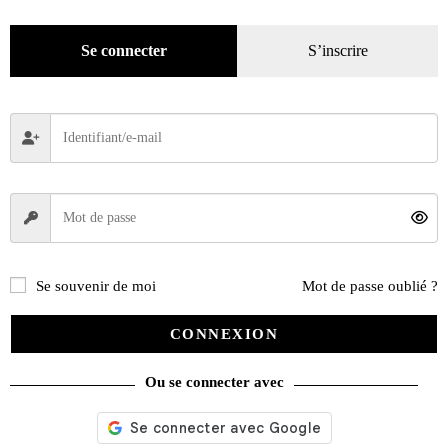
Mode
(184)
Loisirs
(242)
Se connecter
S’inscrire
Se souvenir de moi
Mot de passe oublié ?
CONNEXION
Ou se connecter avec