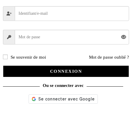
Se souvenir de moi
Mot de passe oublié ?
CONNEXION
Ou se connecter avec