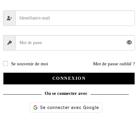
Se souvenir de moi
Mot de passe oublié ?
CONNEXION
Ou se connecter avec