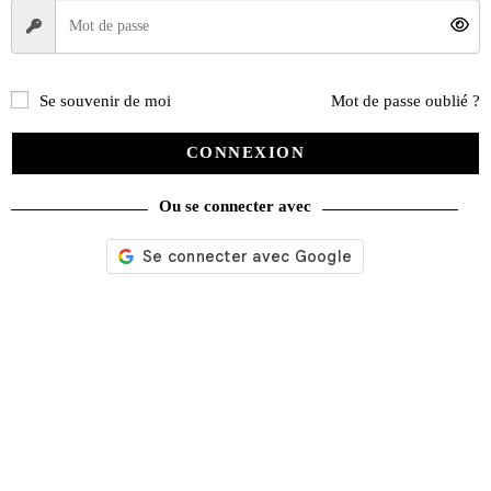
Se souvenir de moi
Mot de passe oublié ?
CONNEXION
Ou se connecter avec
Nos services
Satisfait ou remboursé