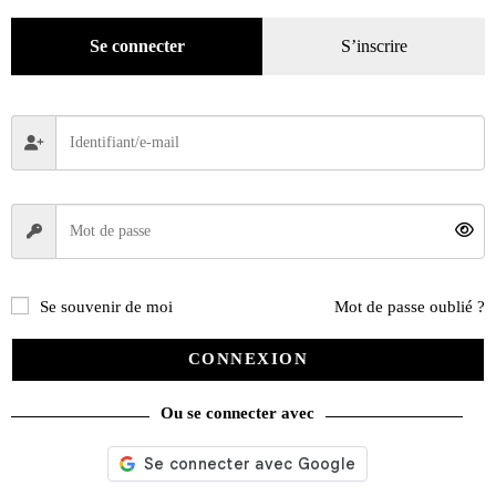
Gadgets
(94)
Voyage
(112)
Se connecter
S’inscrire
Se souvenir de moi
Mot de passe oublié ?
CONNEXION
Ou se connecter avec