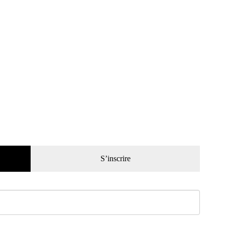
S’inscrire