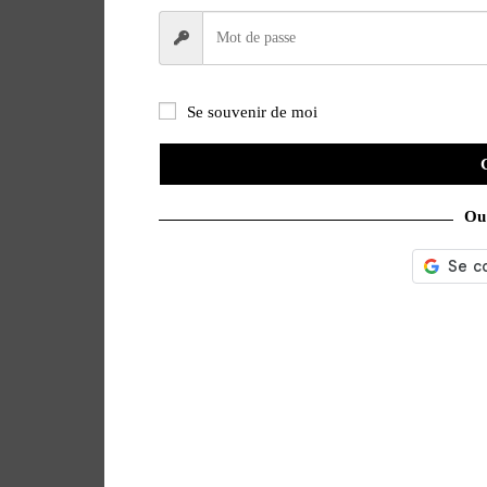
Se souvenir de moi
Ou 