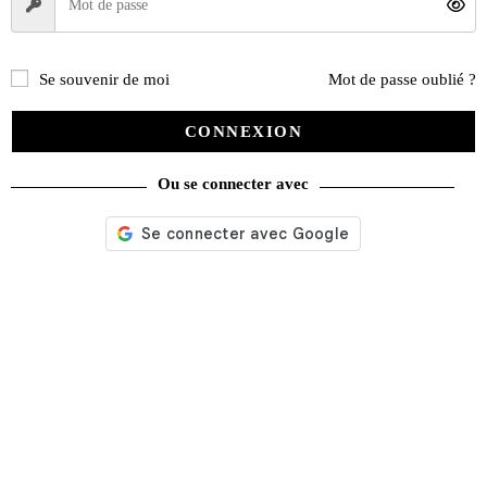
Se souvenir de moi
Mot de passe oublié ?
CONNEXION
Ou se connecter avec
Nos services
Satisfait ou remboursé
Livraison gratuite