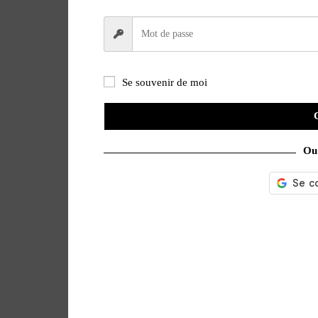
Se souvenir de moi
Ou 