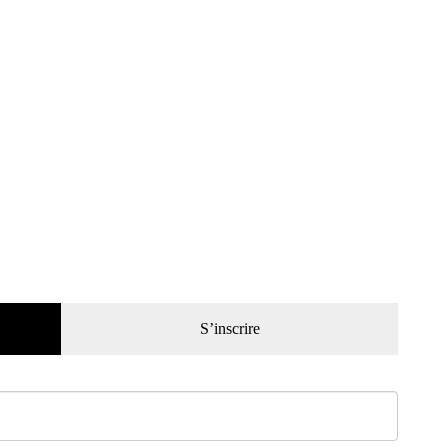
S’inscrire