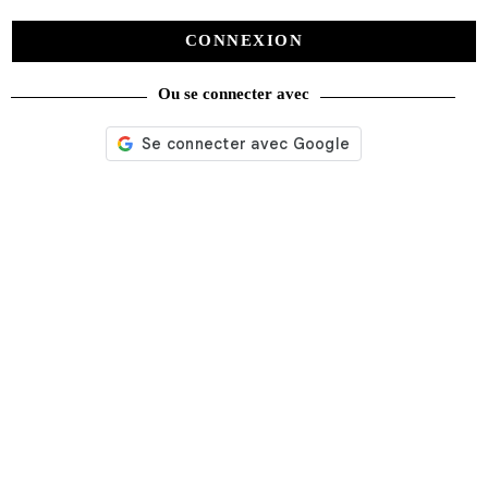
CONNEXION
Ou se connecter avec