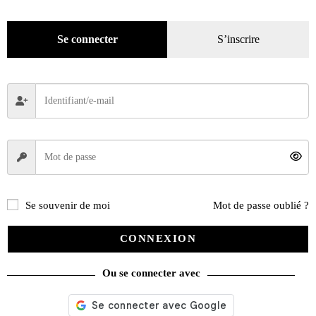
Se connecter
S’inscrire
Se souvenir de moi
Mot de passe oublié ?
CONNEXION
Ou se connecter avec
Critérium des Cévennes 1954-1981