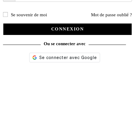
PROMO !
Se souvenir de moi
Mot de passe oublié ?
CONNEXION
Ou se connecter avec
Jauges d’épaisseur mm