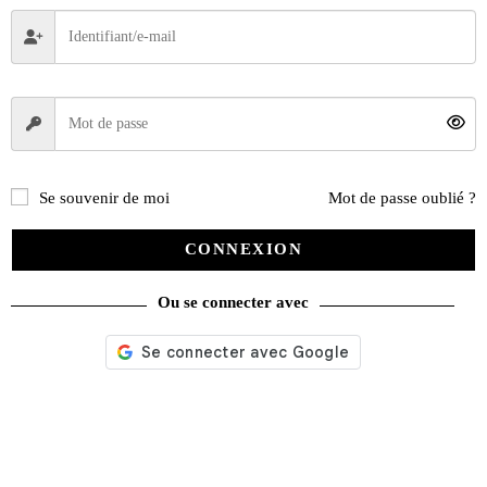
Se souvenir de moi
Mot de passe oublié ?
CONNEXION
Ou se connecter avec