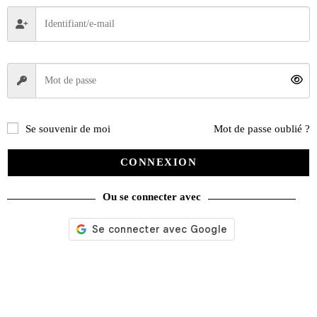
Se souvenir de moi
Mot de passe oublié ?
CONNEXION
Ou se connecter avec