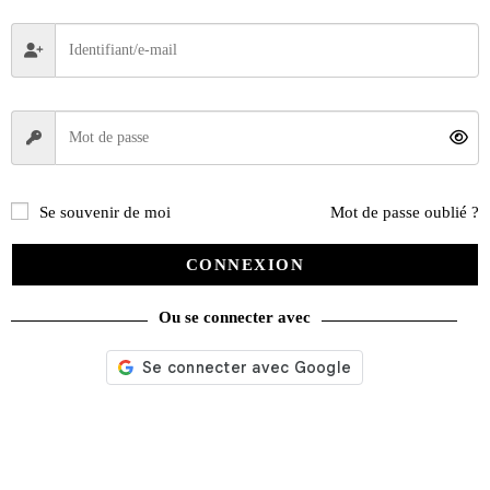
Se souvenir de moi
Mot de passe oublié ?
CONNEXION
Ou se connecter avec