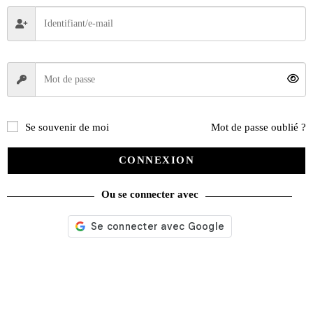
Se souvenir de moi
Mot de passe oublié ?
CONNEXION
Ou se connecter avec