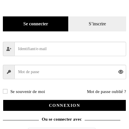
Se connecter
S’inscrire
Se souvenir de moi
Mot de passe oublié ?
CONNEXION
La dernière Targa Florio
Ou se connecter avec