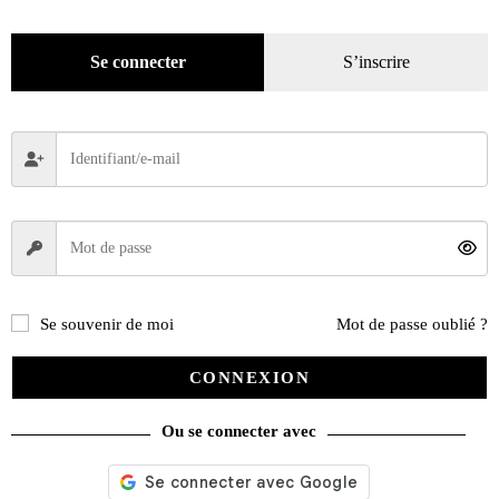
Mode
(184)
Se connecter
S’inscrire
Loisirs
(242)
Se souvenir de moi
Mot de passe oublié ?
CONNEXION
Ou se connecter avec