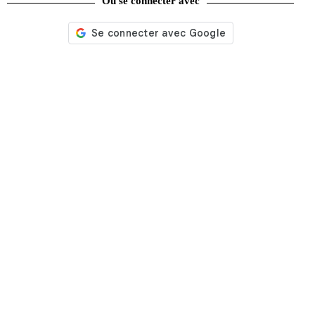
Ou se connecter avec
Nos services