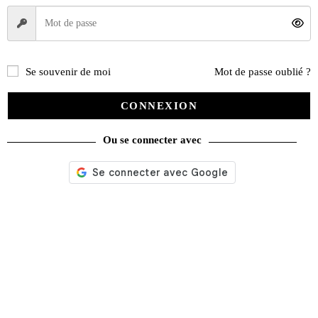
Se souvenir de moi
Mot de passe oublié ?
CONNEXION
Ou se connecter avec
Nos services
Satisfait ou remboursé