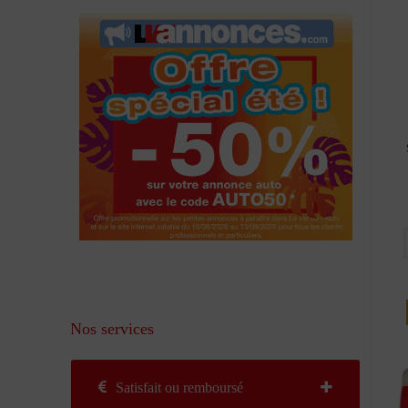
Nos services
Satisfait ou remboursé