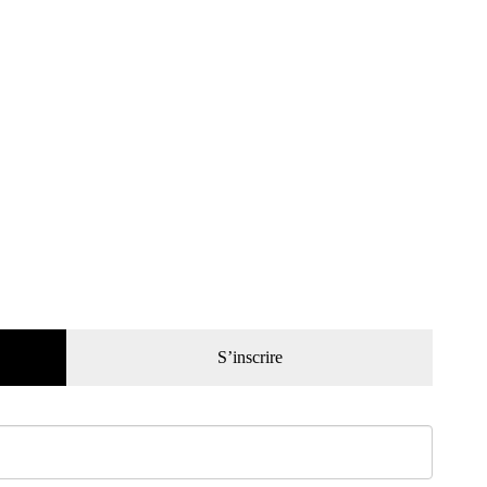
S’inscrire