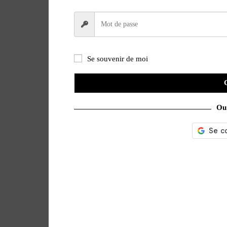
Se souvenir de moi
Ou 