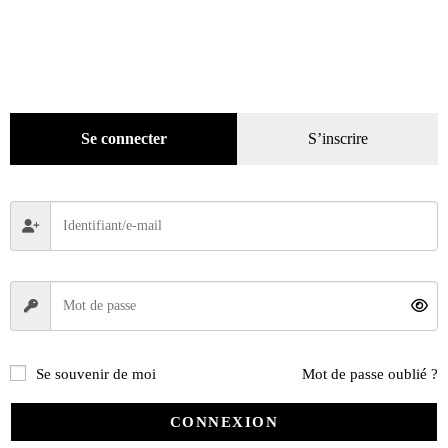
Ajouter au panier
Se connecter
S’inscrire
Se souvenir de moi
Mot de passe oublié ?
CONNEXION