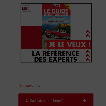
Nos services
Satisfait ou remboursé