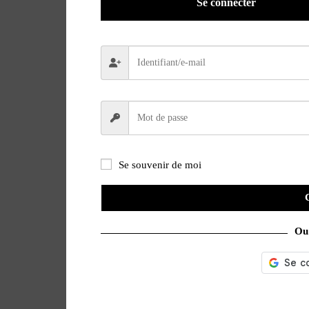
Se connecter
Se souvenir de moi
Ou 