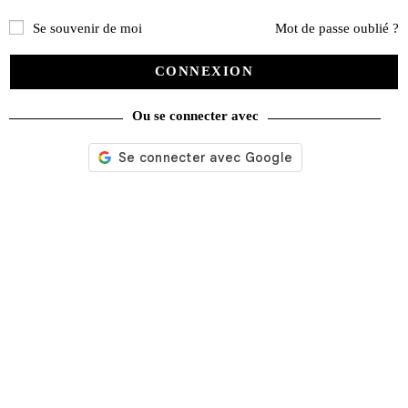
Se souvenir de moi
Mot de passe oublié ?
CONNEXION
Ou se connecter avec