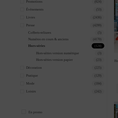
Promotions
(624)
Évènements
(53)
Livres
(2436)
Presse
(4299)
Coffrets-reliures
(5)
Numéros en cours & anciens
(4170)
Hors-séries
(124)
Hors-séries version numérique
(3)
Hors-séries version papier
(23)
Ho
Décoration
(225)
Pratique
(129)
Mode
(184)
Loisirs
(242)
En promo